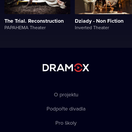
The Trial. Reconstruction
Dziady - Non Fiction
PAPAHEMA Theater
Inverted Theater
O projektu
Podpořte divadla
Pro školy