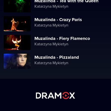
Muzalinda - Tea with the Queen
Katarzyna Mykietyn
Muzalinda - Crazy Paris
Katarzyna Mykietyn
Muzalinda - Fiery Flamenco
Katarzyna Mykietyn
Muzalinda - Pizzaland
Katarzyna Mykietyn