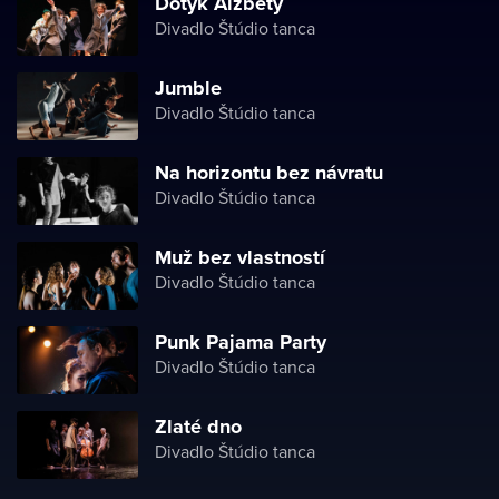
Dotyk Alžběty
Divadlo Štúdio tanca
Jumble
Divadlo Štúdio tanca
Na horizontu bez návratu
Divadlo Štúdio tanca
Muž bez vlastností
Divadlo Štúdio tanca
Punk Pajama Party
Divadlo Štúdio tanca
Zlaté dno
Divadlo Štúdio tanca