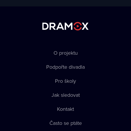
O projektu
Podpořte divadla
Pro školy
Jak sledovat
Kontakt
Často se ptáte