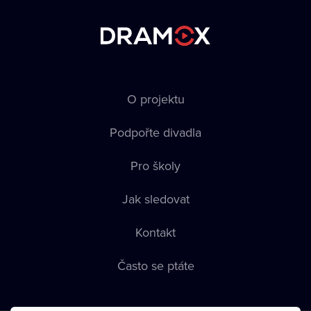
O projektu
Podpořte divadla
Pro školy
Jak sledovat
Kontakt
Často se ptáte