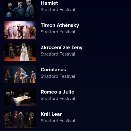
Hamlet
Stratford Festival
Timon Athénský
Stratford Festival
Zkrocení zlé ženy
Stratford Festival
Coriolanus
Stratford Festival
Romeo a Julie
Stratford Festival
Král Lear
Stratford Festival