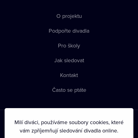
O projektu
Podpořte divadla
Pro školy
Jak sledovat
Kontakt
Často se ptáte
Milí diváci, používáme soubory cookies, které
vám zpříjemňují sledování divadla online.