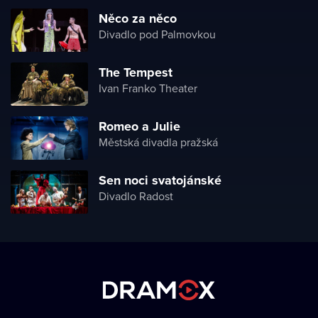
Něco za něco
Divadlo pod Palmovkou
The Tempest
Ivan Franko Theater
Romeo a Julie
Městská divadla pražská
Sen noci svatojánské
Divadlo Radost