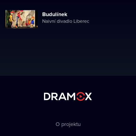
Budulínek
Naivní divadlo Liberec
O projektu