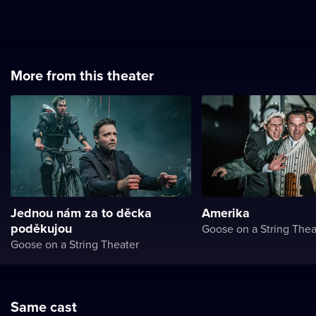
More from this theater
Jednou nám za to děcka
Amerika
poděkujou
Goose on a String Thea
Goose on a String Theater
Same cast