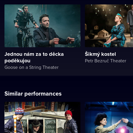
Jednou nám za to děcka
Šikmý kostel
poděkujou
Petr Bezruč Theater
Goose on a String Theater
Similar performances