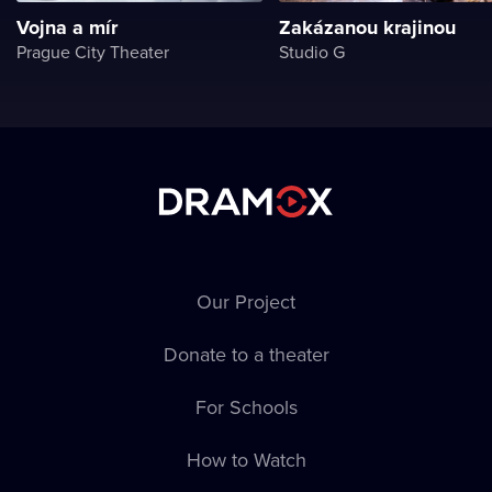
Vojna a mír
Zakázanou krajinou
Prague City Theater
Studio G
Our Project
Donate to a theater
For Schools
How to Watch