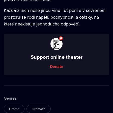
Každá z nich nese jinou vinu i utrpení a v sevřeném
prostoru se rodí napětí, pochybnosti a otázky, na
které neexistuje jednoduchá odpověď.
Support online theater
Donate
Genres
:
Drama
Dramatic