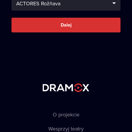
Dalej
O projekcie
Wesprzyj teatry