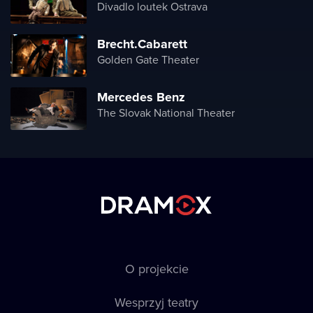
Divadlo loutek Ostrava
Brecht.Cabarett
Golden Gate Theater
Mercedes Benz
The Slovak National Theater
O projekcie
Wesprzyj teatry