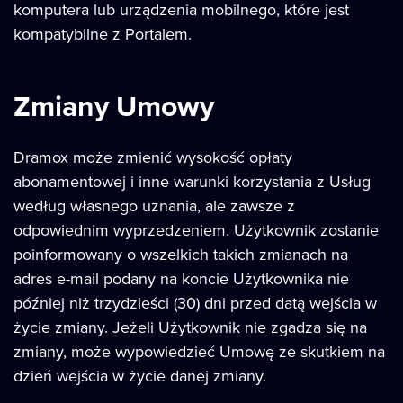
komputera lub urządzenia mobilnego, które jest
kompatybilne z Portalem.
Zmiany Umowy
Dramox może zmienić wysokość opłaty
abonamentowej i inne warunki korzystania z Usług
według własnego uznania, ale zawsze z
odpowiednim wyprzedzeniem. Użytkownik zostanie
poinformowany o wszelkich takich zmianach na
adres e-mail podany na koncie Użytkownika nie
później niż trzydzieści (30) dni przed datą wejścia w
życie zmiany. Jeżeli Użytkownik nie zgadza się na
zmiany, może wypowiedzieć Umowę ze skutkiem na
dzień wejścia w życie danej zmiany.