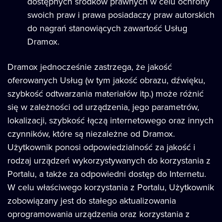
dostępnych środków prawnych w celu ochrony
swoich praw i prawa posiadaczy praw autorskich
do nagrań stanowiących zawartość Usług
Dramox.
Dramox jednocześnie zastrzega, że jakość
oferowanych Usług (w tym jakość obrazu, dźwięku,
szybkość odtwarzania materiałów itp.) może różnić
się w zależności od urządzenia, jego parametrów,
lokalizacji, szybkość łączą internetowego oraz innych
czynników, które są niezależne od Dramox.
Użytkownik ponosi odpowiedzialność za jakość i
rodzaj urządzeń wykorzystywanych do korzystania z
Portalu, a także za odpowiedni dostęp do Internetu.
W celu właściwego korzystania z Portalu, Użytkownik
zobowiązany jest do stałego aktualizowania
oprogramowania urządzenia oraz korzystania z