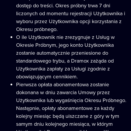
dostęp do treści. Okres próbny trwa 7 dni
liczonych od momentu rejestracji Użytkownika i
wyboru przez Użytkownika opcji korzystania z
Okresu próbnego.
O ile Użytkownik nie zrezygnuje z Usług w
Okresie Próbnym, jego konto Użytkownika
zostanie automatycznie przeniesione do
standardowego trybu, a Dramox zażąda od
Użytkownika zapłaty za Usługi zgodnie z
obowiązującym cennikiem.
Pierwsza opłata abonamentowa zostanie
dokonana w dniu zawarcia Umowy przez
Użytkownika lub wygaśnięcia Okresu Próbnego.
Następnie, opłaty abonamentowe za każdy
kolejny miesiąc będą uiszczane z góry w tym
samym dniu kolejnego miesiąca, w którym