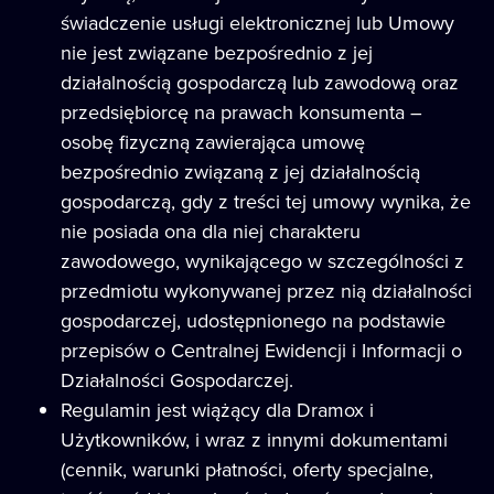
świadczenie usługi elektronicznej lub Umowy
nie jest związane bezpośrednio z jej
działalnością gospodarczą lub zawodową oraz
przedsiębiorcę na prawach konsumenta –
osobę fizyczną zawierająca umowę
bezpośrednio związaną z jej działalnością
gospodarczą, gdy z treści tej umowy wynika, że
nie posiada ona dla niej charakteru
zawodowego, wynikającego w szczególności z
przedmiotu wykonywanej przez nią działalności
gospodarczej, udostępnionego na podstawie
przepisów o Centralnej Ewidencji i Informacji o
Działalności Gospodarczej.
Regulamin jest wiążący dla Dramox i
Użytkowników, i wraz z innymi dokumentami
(cennik, warunki płatności, oferty specjalne,