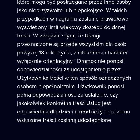
które mogą być postrzegane przez inne osoby
jako nieprzyzwoite lub niepokojące. W takich
przypadkach w nagraniu zostanie prawidłowo
wyświetlony limit wiekowy dostępu do danej
treści. W związku z tym, że Usługi
przeznaczone są przede wszystkim dla osób
powyżej 18 roku życia, znak ten ma charakter
wyłącznie orientacyjny i Dramox nie ponosi
odpowiedzialności za udostępnienie przez
Użytkownika treści w ten sposób oznaczonych
osobom niepełnoletnim. Użytkownik ponosi
pełną odpowiedzialność za ustalenie, czy
jakakolwiek konkretna treść Usług jest
odpowiednia dla dzieci i młodzieży oraz komu
wskazane treści zostaną udostępnione.