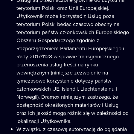
terytorium Polski oraz Unii Europejskiej.
Użytkownik może korzystać z Usług poza
terytorium Polski będąc czasowo obecny na
terytorium państw członkowskich Europejskiego
Obszaru Gospodarczego zgodnie z
Rozporządzeniem Parlamentu Europejskiego i
Rady 2017/1128 w sprawie transgranicznego
przenoszenia usług treści na rynku
wewnętrznym (niniejsze zezwolenie na
tymczasowe korzystanie dotyczy państw
członkowskich UE, Islandii, Liechtensteinu i
Norwegii). Dramox niniejszym zastrzega, że
dostępność określonych materiałów i Usług
oraz ich jakość mogą różnić się w zależności od
lokalizacji Użytkownika.
W związku z czasową autoryzacją do oglądania