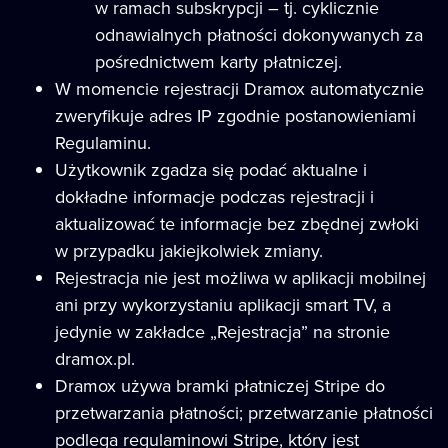
w ramach subskrypcji – tj. cyklicznie
odnawialnych płatności dokonywanych za
pośrednictwem karty płatniczej.
W momencie rejestracji Dramox automatycznie
zweryfikuje adres IP zgodnie postanowieniami
Regulaminu.
Użytkownik zgadza się podać aktualne i
dokładne informacje podczas rejestracji i
aktualizować te informacje bez zbędnej zwłoki
w przypadku jakiejkolwiek zmiany.
Rejestracja nie jest możliwa w aplikacji mobilnej
ani przy wykorzystaniu aplikacji smart TV, a
jedynie w zakładce „Rejestracja” na stronie
dramox.pl.
Dramox używa bramki płatniczej Stripe do
przetwarzania płatności; przetwarzanie płatności
podlega regulaminowi Stripe, który jest