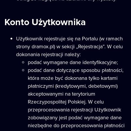
Konto Użytkownika
Użytkownik rejestruje się na Portalu (w ramach
strony dramox.pl) w sekcji „Rejestracja”. W celu
dokonania rejestracji należy:
podać wymagane dane identyfikacyjne;
podać dane dotyczące sposobu płatności,
która może być dokonana tylko kartami
płatniczymi (kredytowymi, debetowymi)
akceptowanymi na terytorium
Rzeczypospolitej Polskiej. W celu
przeprocesowania rejestracji Użytkownik
zobowiązany jest podać wymagane dane
niezbędne do przeprocesowania płatności