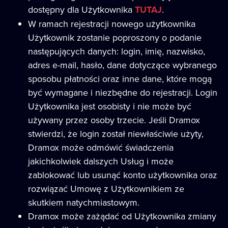
dostępny dla Użytkownika
TUTAJ
.
W ramach rejestracji nowego użytkownika
Użytkownik zostanie poproszony o podanie
następujących danych: login, imię, nazwisko,
adres e-mail, hasło, dane dotyczące wybranego
sposobu płatności oraz inne dane, które mogą
być wymagane i niezbędne do rejestracji. Login
Użytkownika jest osobisty i nie może być
używany przez osoby trzecie. Jeśli Dramox
stwierdzi, że login został niewłaściwie użyty,
Dramox może odmówić świadczenia
jakichkolwiek dalszych Usług i może
zablokować lub usunąć konto użytkownika oraz
rozwiązać Umowę z Użytkownikiem ze
skutkiem natychmiastowym.
Dramox może zażądać od Użytkownika zmiany