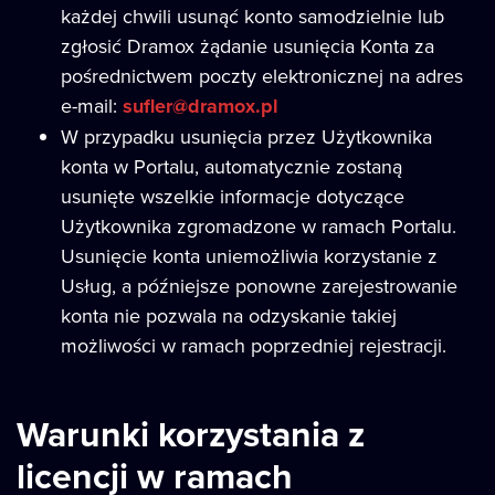
każdej chwili usunąć konto samodzielnie lub
zgłosić Dramox żądanie usunięcia Konta za
pośrednictwem poczty elektronicznej na adres
e-mail:
sufler@dramox.pl
W przypadku usunięcia przez Użytkownika
konta w Portalu, automatycznie zostaną
usunięte wszelkie informacje dotyczące
Użytkownika zgromadzone w ramach Portalu.
Usunięcie konta uniemożliwia korzystanie z
Usług, a późniejsze ponowne zarejestrowanie
konta nie pozwala na odzyskanie takiej
możliwości w ramach poprzedniej rejestracji.
Warunki korzystania z
licencji w ramach