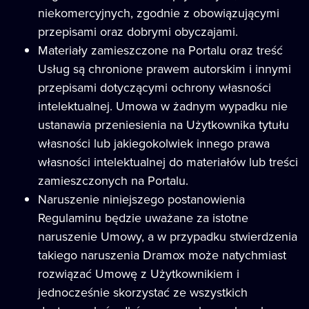
niekomercyjnych, zgodnie z obowiązującymi
przepisami oraz dobrymi obyczajami.
Materiały zamieszczone na Portalu oraz treść
Usług są chronione prawem autorskim i innymi
przepisami dotyczącymi ochrony własności
intelektualnej. Umowa w żadnym wypadku nie
ustanawia przeniesienia na Użytkownika tytułu
własności lub jakiegokolwiek innego prawa
własności intelektualnej do materiałów lub treści
zamieszczonych na Portalu.
Naruszenie niniejszego postanowienia
Regulaminu będzie uważane za istotne
naruszenie Umowy, a w przypadku stwierdzenia
takiego naruszenia Dramox może natychmiast
rozwiązać Umowę z Użytkownikiem i
jednocześnie skorzystać ze wszystkich