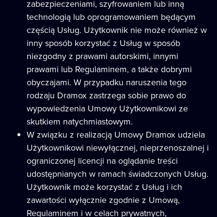
zabezpieczeniami, szyfrowaniem lub inną
technologią lub oprogramowaniem będącym
częścią Usług. Użytkownik nie może również w
inny sposób korzystać z Usług w sposób
niezgodny z prawami autorskimi, innymi
prawami lub Regulaminem, a także dobrymi
obyczajami. W przypadku naruszenia tego
rodzaju Dramox zastrzega sobie prawo do
wypowiedzenia Umowy Użytkownikowi ze
skutkiem natychmiastowym.
W związku z realizacją Umowy Dramox udziela
Użytkownikowi niewyłącznej, nieprzenoszalnej i
ograniczonej licencji na oglądanie treści
udostępnianych w ramach świadczonych Usług.
Użytkownik może korzystać z Usług i ich
zawartości wyłącznie zgodnie z Umową,
Regulaminem i w celach prywatnych,