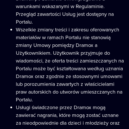
warunkami wskazanymi w Regulaminie.
Przegląd zawartości Usług jest dostępny na
Portalu.
Wszelkie zmiany treści i zakresu oferowanych
materiałów w ramach Portalu nie stanowią
zmiany Umowy pomiędzy Dramox a
Użytkownikiem. Użytkownik przyjmuje do
wiadomości, że oferta treści zamieszczanych na
Portalu może być kształtowana według uznania
Dramox oraz zgodnie ze stosownymi umowami
lub porozumienia zawartych z właścicielami
praw autorskich do utworów umieszczanych na
Portalu.
Usługi świadczone przez Dramox mogą
zawierać nagrania, które mogą zostać uznane
za nieodpowiednie dla dzieci i młodzieży oraz