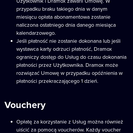
Użytkownik i Dramox zawarli Umowę. W
przypadku braku takiego dnia w danym
miesiącu opłata abonamentowa zostanie
naliczona ostatniego dnia danego miesiąca
kalendarzowego.
Jeśli płatność nie zostanie dokonana lub jeśli
wystawca karty odrzuci płatność, Dramox
ograniczy dostęp do Usług do czasu dokonania
płatności przez Użytkownika. Dramox może
rozwiązać Umowę w przypadku opóźnienia w
płatności przekraczającego 1 dzień.
Vouchery
Opłatę za korzystanie z Usług można również
uiścić za pomocą voucherów. Każdy voucher