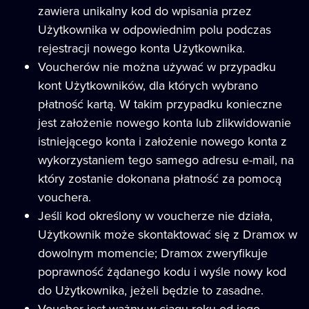
zawiera unikalny kod do wpisania przez
Użytkownika w odpowiednim polu podczas
rejestracji nowego konta Użytkownika.
Voucherów nie można używać w przypadku
kont Użytkowników, dla których wybrano
płatność kartą. W takim przypadku konieczne
jest założenie nowego konta lub zlikwidowanie
istniejącego konta i założenie nowego konta z
wykorzystaniem tego samego adresu e-mail, na
który zostanie dokonana płatność za pomocą
vouchera.
Jeśli kod określony w voucherze nie działa,
Użytkownik może skontaktować się z Dramox w
dowolnym momencie; Dramox zweryfikuje
poprawność żądanego kodu i wyśle ​nowy kod
do Użytkownika, jeżeli będzie to zasadne.
Voucher jest ważny w ciągu roku od jego