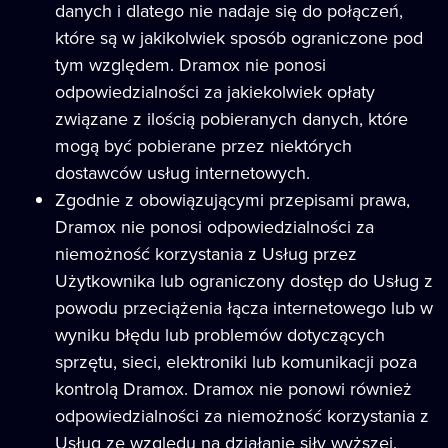
danych i dlatego nie nadaje się do połączeń,
które są w jakikolwiek sposób ograniczone pod
tym względem. Dramox nie ponosi
odpowiedzialności za jakiekolwiek opłaty
związane z ilością pobieranych danych, które
mogą być pobierane przez niektórych
dostawców usług internetowych.
Zgodnie z obowiązującymi przepisami prawa,
Dramox nie ponosi odpowiedzialności za
niemożność korzystania z Usług przez
Użytkownika lub ograniczony dostęp do Usług z
powodu przeciążenia łącza internetowego lub w
wyniku błędu lub problemów dotyczących
sprzętu, sieci, elektroniki lub komunikacji poza
kontrolą Dramox. Dramox nie ponowi również
odpowiedzialności za niemożność korzystania z
Usług ze względu na działanie siły wyższej.