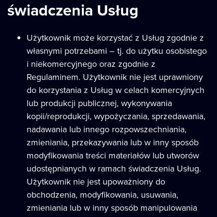
świadczenia Usług
Użytkownik może korzystać z Usług zgodnie z
własnymi potrzebami – tj. do użytku osobistego
i niekomercyjnego oraz zgodnie z
Regulaminem. Użytkownik nie jest uprawniony
do korzystania z Usług w celach komercyjnych
lub produkcji publicznej, wykonywania
kopii/reprodukcji, wypożyczania, sprzedawania,
nadawania lub innego rozpowszechniania,
zmieniania, przekazywania lub w inny sposób
modyfikowania treści materiałów lub utworów
udostępnianych w ramach świadczenia Usług.
Użytkownik nie jest upoważniony do
obchodzenia, modyfikowania, usuwania,
zmieniania lub w inny sposób manipulowania