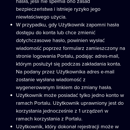
hasła, jeśli nie spełnia ono zasad
bezpieczeństwa i istnieje ryzyko jego
niewłaściwego użycia.
W przypadku, gdy Użytkownik zapomni hasła
dostępu do konta lub chce zmienić
dotychczasowe hasło, powinien wysłać
wiadomość poprzez formularz zamieszczony na
stronie logowania Portalu, podając adres-mail,
którym posłużył się podczas zakładania konta.
Na podany przez Użytkownika adres e-mail
zostanie wysłana wiadomość z
wygenerowanym linkiem do zmiany hasła.
Użytkownik może posiadać tylko jedno konto w
ramach Portalu. Użytkownik uprawniony jest do
korzystania jednocześnie z 1 urządzeń w
ramach korzystania z Portalu.
Użytkownik, który dokonał rejestracji może w