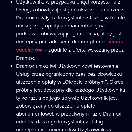
Użytkownik, w przypadku chęci korzystania z
Usług, zobowiązuje się do uiszczenia na rzecz
Dramox opłaty za korzystanie z Usług w formie
miesięcznej opłaty abonamentowej na
podstawie obowiązującego cennika, który jest
dostępny pod adresem: dramox.pl oraz
cennik
voucherów
– zgodnie z ofertą wskazaną przez
Dramox.
Dramox umożliwi Użytkownikowi testowanie
Usług przez ograniczony czas bez obowiązku
uiszczenia opłaty w „Okresie próbnym”. Okres
próbny jest dostępny dla każdego Użytkownika
tylko raz, a po jego upływie Użytkownik jest
zobowiązany do uiszczenia opłaty
abonamentowej; w przeciwnym razie Dramox
odmówi dalszego korzystania z Usług
nieodpłatnie i uniemożliwi Użytkownikowi