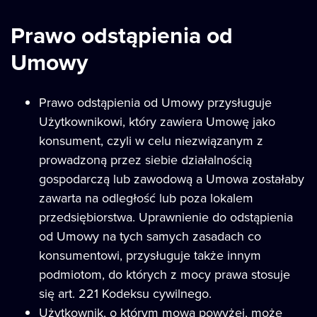
Prawo odstąpienia od
Umowy
Prawo odstąpienia od Umowy przysługuje
Użytkownikowi, który zawiera Umowę jako
konsument, czyli w celu niezwiązanym z
prowadzoną przez siebie działalnością
gospodarczą lub zawodową a Umowa zostałaby
zawarta na odległość lub poza lokalem
przedsiębiorstwa. Uprawnienie do odstąpienia
od Umowy na tych samych zasadach co
konsumentowi, przysługuje także innym
podmiotom, do których z mocy prawa stosuje
się art. 221 Kodeksu cywilnego.
Użytkownik, o którym mowa powyżej, może