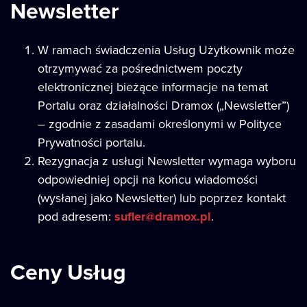
Newsletter
W ramach świadczenia Usług Użytkownik może
otrzymywać za pośrednictwem poczty
elektronicznej bieżące informacje na temat
Portalu oraz działalności Dramox („Newsletter”)
– zgodnie z zasadami określonymi w Polityce
Prywatności portalu.
Rezygnacja z usługi Newsletter wymaga wyboru
odpowiedniej opcji na końcu wiadomości
(wysłanej jako Newsletter) lub poprzez kontakt
pod adresem:
sufler@dramox.pl
.
Ceny Usług