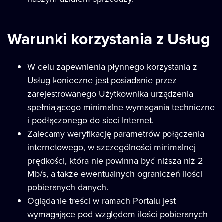
Warunki korzystania z Usług
W celu zapewnienia płynnego korzystania z
Usług konieczne jest posiadanie przez
zarejestrowanego Użytkownika urządzenia
spełniającego minimalne wymagania techniczne
i podłączonego do sieci Internet.
Zalecamy weryfikację parametrów połączenia
internetowego, w szczególności minimalnej
prędkości, która nie powinna być niższa niż 2
Mb/s, a także ewentualnych ograniczeń ilości
pobieranych danych.
Oglądanie treści w ramach Portalu jest
wymagające pod względem ilości pobieranych