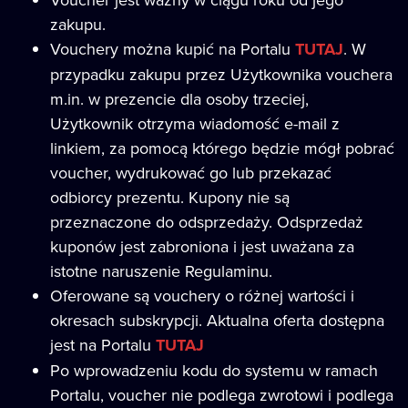
zakupu.
Vouchery można kupić na Portalu
TUTAJ
. W
przypadku zakupu przez Użytkownika vouchera
m.in. w prezencie dla osoby trzeciej,
Użytkownik otrzyma wiadomość e-mail z
linkiem, za pomocą którego będzie mógł pobrać
voucher, wydrukować go lub przekazać
odbiorcy prezentu. Kupony nie są
przeznaczone do odsprzedaży. Odsprzedaż
kuponów jest zabroniona i jest uważana za
istotne naruszenie Regulaminu.
Oferowane są vouchery o różnej wartości i
okresach subskrypcji. Aktualna oferta dostępna
jest na Portalu
TUTAJ
Po wprowadzeniu kodu do systemu w ramach
Portalu, voucher nie podlega zwrotowi i podlega