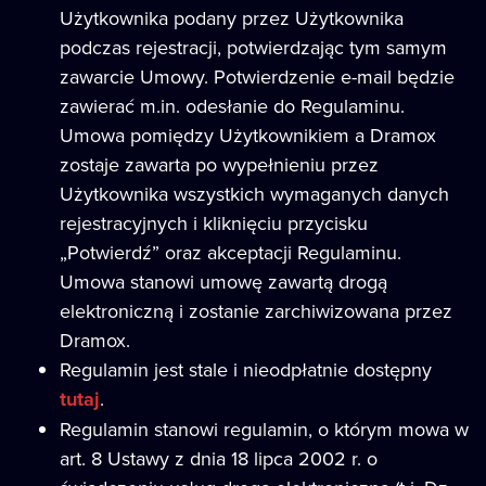
Użytkownika podany przez Użytkownika
podczas rejestracji, potwierdzając tym samym
zawarcie Umowy. Potwierdzenie e-mail będzie
zawierać m.in. odesłanie do Regulaminu.
Umowa pomiędzy Użytkownikiem a Dramox
zostaje zawarta po wypełnieniu przez
Użytkownika wszystkich wymaganych danych
rejestracyjnych i kliknięciu przycisku
„Potwierdź” oraz akceptacji Regulaminu.
Umowa stanowi umowę zawartą drogą
elektroniczną i zostanie zarchiwizowana przez
Dramox.
Regulamin jest stale i nieodpłatnie dostępny
tutaj
.
Regulamin stanowi regulamin, o którym mowa w
art. 8 Ustawy z dnia 18 lipca 2002 r. o