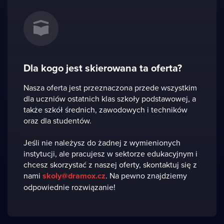
Dla kogo jest skierowana ta oferta?
Nasza oferta jest przeznaczona przede wszystkim
dla uczniów ostatnich klas szkoły podstawowej, a
także szkół średnich, zawodowych i techników
oraz dla studentów.
Jeśli nie należysz do żadnej z wymienionych
instytucji, ale pracujesz w sektorze edukacyjnym i
chcesz skorzystać z naszej oferty, skontaktuj się z
nami
skoly@dramox.cz
. Na pewno znajdziemy
odpowiednie rozwiązanie!