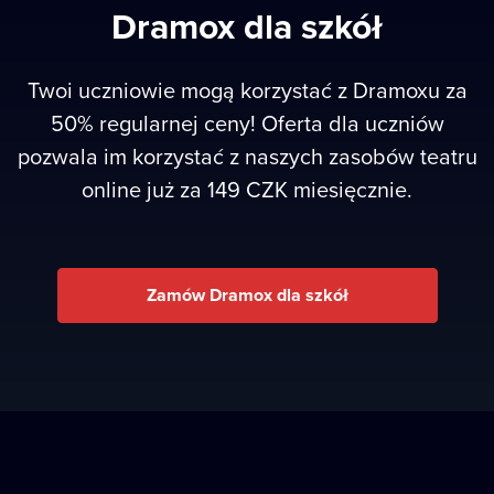
Dramox dla szkół
Twoi uczniowie mogą korzystać z Dramoxu za
50% regularnej ceny! Oferta dla uczniów
pozwala im korzystać z naszych zasobów teatru
online już za 149 CZK miesięcznie.
Zamów Dramox dla szkół