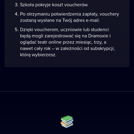
Szkoła pokryje koszt voucherów.
Po otrzymaniu potwierdzenia zapłaty, vouchery
zostaną wysłane na Twój adres e-mail.
Dzięki voucherom, uczniowie lub studenci
będą mogli zarejestrować się na Dramoxie i
oglądać teatr online przez miesiąc, trzy, a
nawet cały rok – w zależności od subskrypcji,
którą wybierzesz.