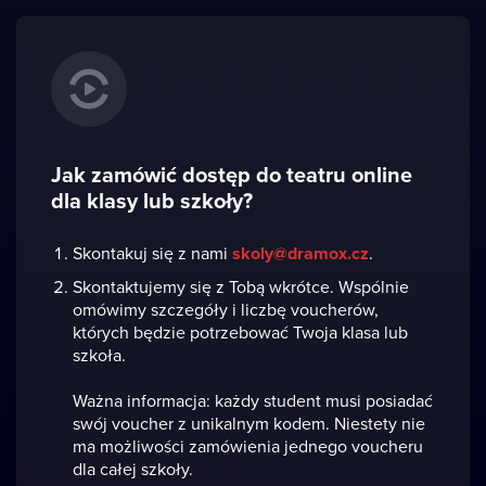
Jak zamówić dostęp do teatru online
dla klasy lub szkoły?
Skontakuj się z nami
skoly@dramox.cz
.
Skontaktujemy się z Tobą wkrótce. Wspólnie
omówimy szczegóły i liczbę voucherów,
których będzie potrzebować Twoja klasa lub
szkoła.
Ważna informacja: każdy student musi posiadać
swój voucher z unikalnym kodem. Niestety nie
ma możliwości zamówienia jednego voucheru
dla całej szkoły.