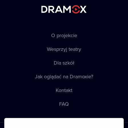
O projekcie
Wesprzyj teatry
Dla szkół
Jak oglądać na Dramoxie?
Kontakt
FAQ