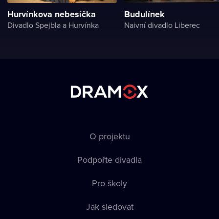
Hurvínkova nebesíčka
Budulínek
Divadlo Spejbla a Hurvínka
Naivní divadlo Liberec
O projektu
Podpořte divadla
Pro školy
Jak sledovat