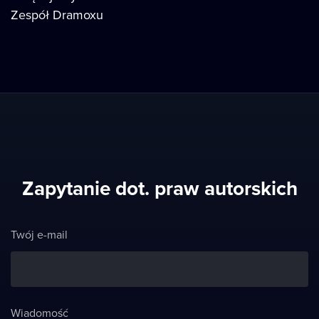
Zespół Dramoxu
Zapytanie dot. praw autorskich
Twój e-mail
Wiadomość