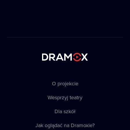
O projekcie
Wesprzyj teatry
Dla szkół
Jak oglądać na Dramoxie?