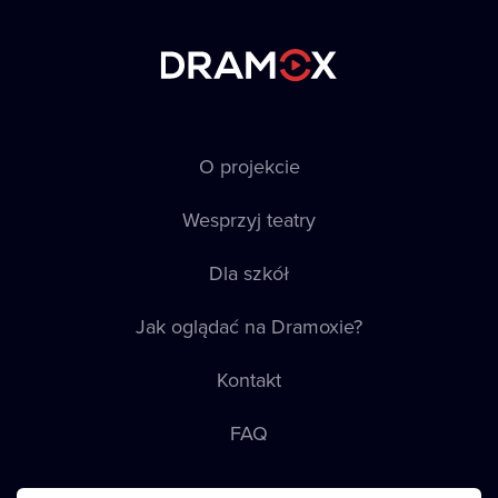
O projekcie
Wesprzyj teatry
Dla szkół
Jak oglądać na Dramoxie?
Kontakt
FAQ