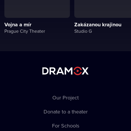
Vojna a mír
Zakázanou krajinou
Prague City Theater
Studio G
Our Project
Donate to a theater
For Schools