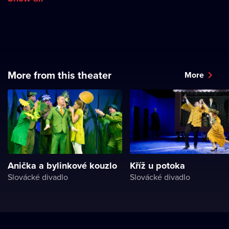
More from this theater
More
Anička a bylinkové kouzlo
Kříž u potoka
Slovácké divadlo
Slovácké divadlo