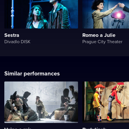
Sestra
Romeo a Julie
Divadlo DISK
Prague City Theater
Similar performances