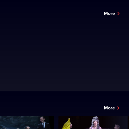
More
More