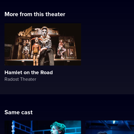
More from this theater
Hamlet on the Road
Radost Theater
Same cast