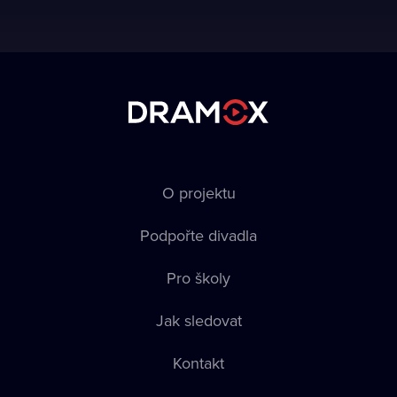
O projektu
Podpořte divadla
Pro školy
Jak sledovat
Kontakt