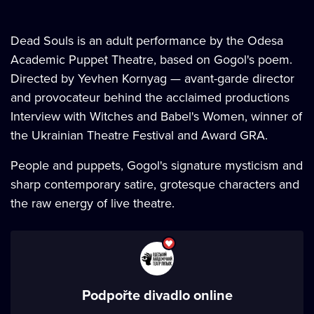
Dead Souls is an adult performance by the Odesa
Academic Puppet Theatre, based on Gogol's poem.
Directed by Yevhen Kornyag — avant-garde director
and provocateur behind the acclaimed productions
Interview with Witches and Babel's Women, winner of
the Ukrainian Theatre Festival and Award GRA.
People and puppets, Gogol's signature mysticism and
sharp contemporary satire, grotesque characters and
the raw energy of live theatre.
Podpořte divadlo online