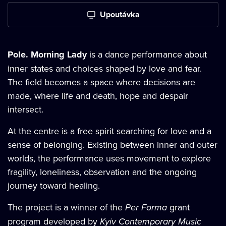
Upoutávka
Pole. Morning Lady
is a dance performance about
inner states and choices shaped by love and fear.
The field becomes a space where decisions are
made, where life and death, hope and despair
intersect.
At the centre is a free spirit searching for love and a
sense of belonging. Existing between inner and outer
worlds, the performance uses movement to explore
fragility, loneliness, observation and the ongoing
journey toward healing.
The project is a winner of the
Per Forma
grant
program developed by
Kyiv Contemporary Music