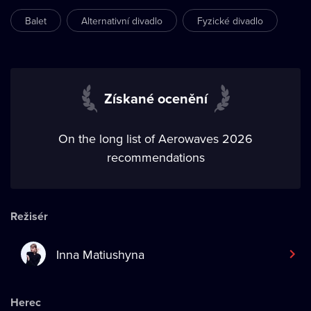
Balet
Alternativní divadlo
Fyzické divadlo
Získané ocenění
On the long list of Aerowaves 2026
recommendations
Režisér
Inna Matiushyna
Herec