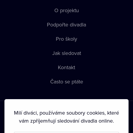
O projektu
Podpořte divadla
Pro školy
Jak sledovat
Kontakt
Často se ptáte
Milí diváci, používáme soubory cookies, které
vám zpříjemňují sledování divadla online.