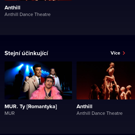
Anthill
Anthill Dance Theatre
Stejní účinkující
Více
MUR. Ty [Romantyka]
Anthill
MUR
Anthill Dance Theatre