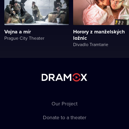
Vojna a mír
Horory z manželských
ložnic
Prague City Theater
Divadlo Tramtarie
Our Project
Donate to a theater