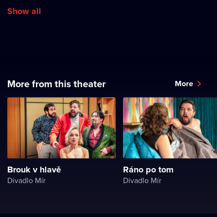
Show all
More from this theater
More
Brouk v hlavě
Ráno po tom
Divadlo Mír
Divadlo Mír