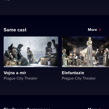
Same cast
More
Vojna a mír
Elefantazie
Prague City Theater
Prague City Theater