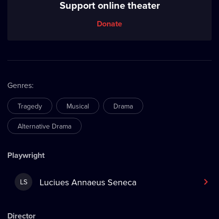
Support online theater
Donate
Genres
:
Tragedy
Musical
Drama
Alternative Drama
Playwright
Luciues Annaeus Seneca
LS
Director