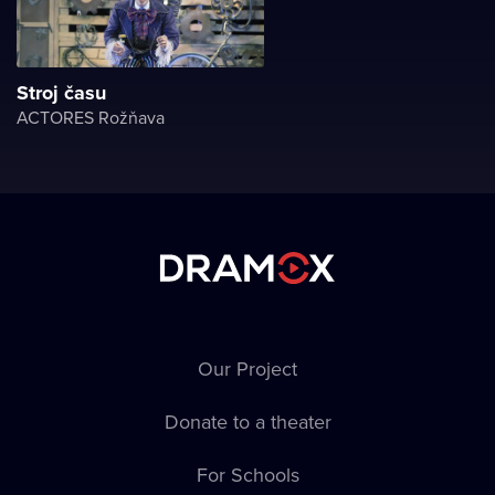
Stroj času
ACTORES Rožňava
Our Project
Donate to a theater
For Schools