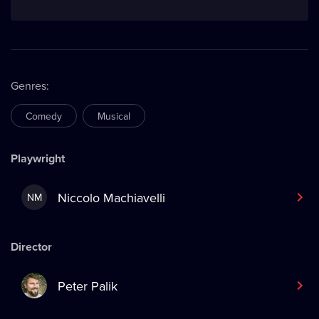
Genres
:
Comedy
Musical
Playwright
Niccolo Machiavelli
NM
Director
Peter Palik