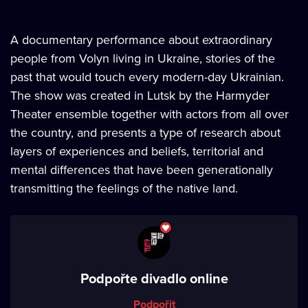
A documentary performance about extraordinary
people from Volyn living in Ukraine, stories of the
past that would touch every modern-day Ukrainian.
The show was created in Lutsk by the Harmyder
Theater ensemble together with actors from all over
the country, and presents a type of research about
layers of experiences and beliefs, territorial and
mental differences that have been generationally
transmitting the feelings of the native land.
Podpořte divadlo online
Podpořit