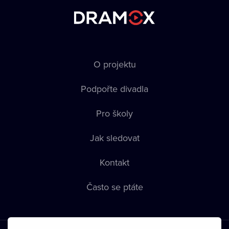
O projektu
Podpořte divadla
Pro školy
Jak sledovat
Kontakt
Často se ptáte