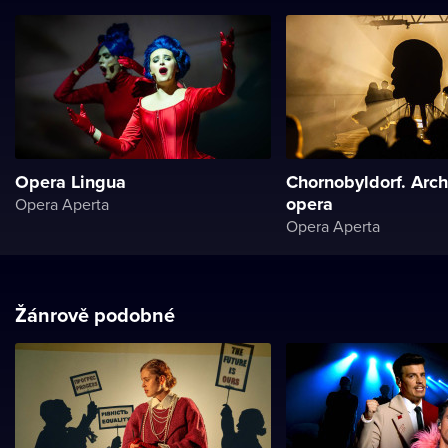
Opera Lingua
Chornobyldorf. Arch
opera
Opera Aperta
Opera Aperta
Žánrově podobné