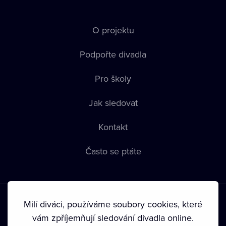
O projektu
Podpořte divadla
Pro školy
Jak sledovat
Kontakt
Často se ptáte
Milí diváci, používáme soubory cookies, které
vám zpříjemňují sledování divadla online.