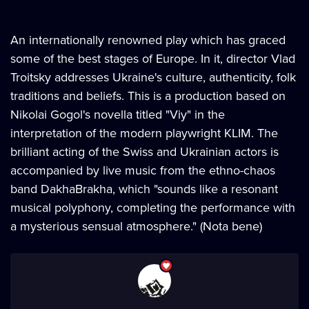
An internationally renowned play which has graced
some of the best stages of Europe. In it, director Vlad
Troitsky addresses Ukraine's culture, authenticity, folk
traditions and beliefs. This is a production based on
Nikolai Gogol's novella titled "Viy" in the
interpretation of the modern playwright KLIM. The
brilliant acting of the Swiss and Ukrainian actors is
accompanied by live music from the ethno-chaos
band DakhaBrakha, which "sounds like a resonant
musical polyphony, completing the performance with
a mysterious sensual atmosphere." (Nota bene)