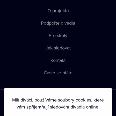
O projektu
Podpořte divadla
Pro školy
Jak sledovat
Kontakt
Často se ptáte
Milí diváci, používáme soubory cookies, které
vám zpříjemňují sledování divadla online.