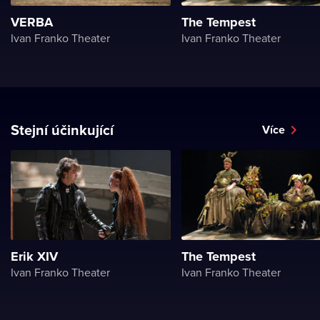
VERBA
The Tempest
Ivan Franko Theater
Ivan Franko Theater
Stejní účinkující
Více
Erik XIV
The Tempest
Ivan Franko Theater
Ivan Franko Theater