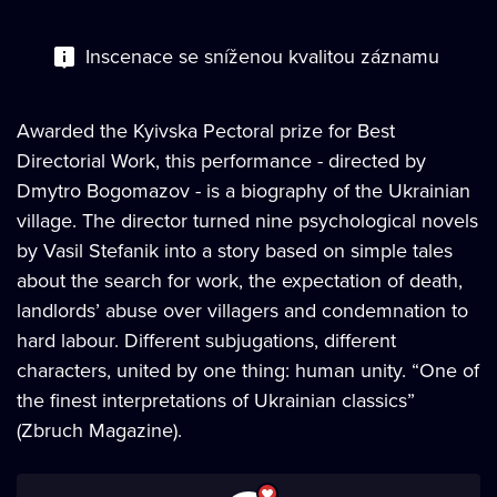
Inscenace se sníženou kvalitou záznamu
Awarded the Kyivska Pectoral prize for Best
Directorial Work, this performance - directed by
Dmytro Bogomazov - is a biography of the Ukrainian
village. The director turned nine psychological novels
by Vasil Stefanik into a story based on simple tales
about the search for work, the expectation of death,
landlords’ abuse over villagers and condemnation to
hard labour. Different subjugations, different
characters, united by one thing: human unity. “One of
the finest interpretations of Ukrainian classics”
(Zbruch Magazine).