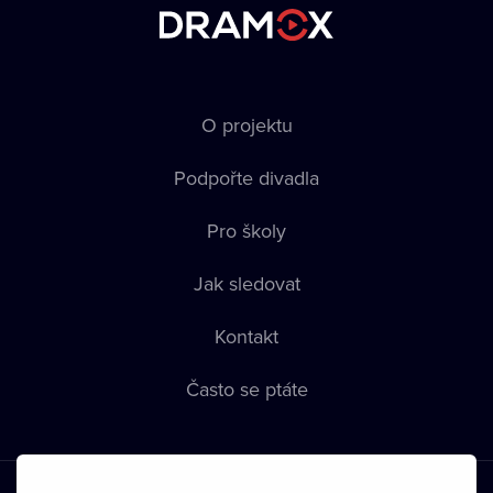
O projektu
Podpořte divadla
Pro školy
Jak sledovat
Kontakt
Často se ptáte