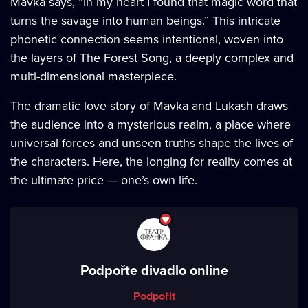
Mavka says, “In my heart I found that magic word that
turns the savage into human beings.” This intricate
phonetic connection seems intentional, woven into
the layers of The Forest Song, a deeply complex and
multi-dimensional masterpiece.
The dramatic love story of Mavka and Lukash draws
the audience into a mysterious realm, a place where
universal forces and unseen truths shape the lives of
the characters. Here, the longing for reality comes at
the ultimate price — one’s own life.
Podpořte divadlo online
Podpořit