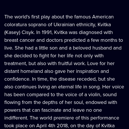
The world's first play about the famous American
coloratura soprano of Ukrainian ethnicity, Kvitka
(Kasey) Cisyk. In 1991, Kvitka was diagnosed with
breast cancer and doctors predicted a few months to
live. She had a little son and a beloved husband and
she decided to fight for her life not only with
treatment, but also with fruitful work. Love for her
distant homeland also gave her inspiration and
confidence. In time, the disease receded, but she
also continues living an eternal life in song. Her voice
has been compared to the voice of a violin, sound
flowing from the depths of her soul, endowed with
powers that can fascinate and leave no one
indifferent. The world premiere of this performance
took place on April 4th 2018, on the day of Kvitka