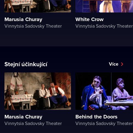
Marusia Churay
White Crow
Vinnytsia Sadovsky Theater
Vinnytsia Sadovsky Theater
Stejní účinkující
Více
Marusia Churay
Behind the Doors
Vinnytsia Sadovsky Theater
Vinnytsia Sadovsky Theater