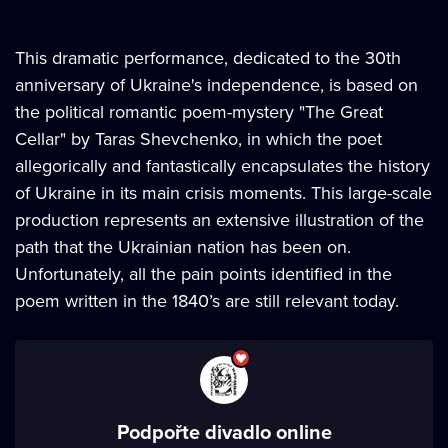
This dramatic performance, dedicated to the 30th
anniversary of Ukraine's independence, is based on
the political romantic poem-mystery "The Great
Cellar" by Taras Shevchenko, in which the poet
allegorically and fantastically encapsulates the history
of Ukraine in its main crisis moments. This large-scale
production represents an extensive illustration of the
path that the Ukrainian nation has been on.
Unfortunately, all the pain points identified in the
poem written in the 1840’s are still relevant today.
Podpořte divadlo online